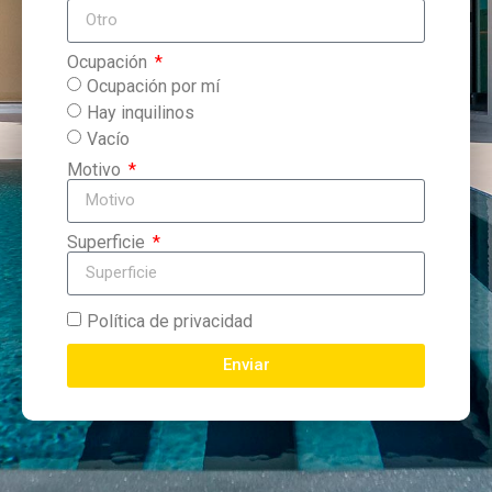
Ocupación
Ocupación por mí
Hay inquilinos
Vacío
Motivo
Superficie
Política de privacidad
Enviar