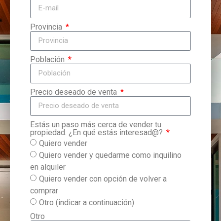
Provincia
Población
Precio deseado de venta
Estás un paso más cerca de vender tu
propiedad. ¿En qué estás interesad@?
Quiero vender
Quiero vender y quedarme como inquilino
en alquiler
Quiero vender con opción de volver a
comprar
Otro (indicar a continuación)
Otro